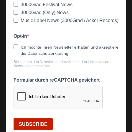
3000Grad Festival News
3000Grad (Only) News
Music Label News (3000Grad / Acker Records)
Opt-in
Ich möchte Ihren Newsletter erhalten und akzeptiere
die Datenschutzerklärung.
Sie können den Newsletter jederzeit über den Link in unserem
Newsletter abbestellen.
Formular durch reCAPTCHA gesichert
SUBSCRIBE