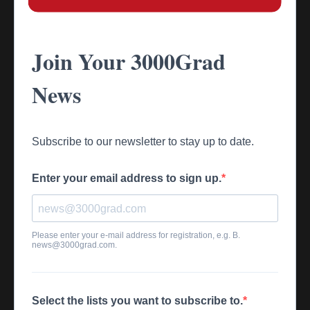
Join Your 3000Grad
News
Subscribe to our newsletter to stay up to date.
Enter your email address to sign up.
Please enter your e-mail address for registration, e.g. B.
news@3000grad.com
.
Select the lists you want to subscribe to.